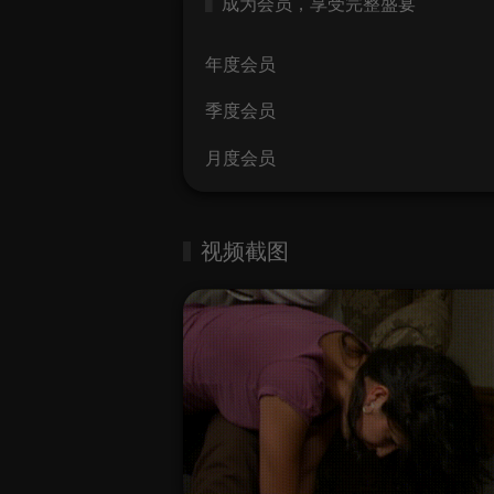
成为会员，享受完整盛宴
年度会员
季度会员
月度会员
视频截图