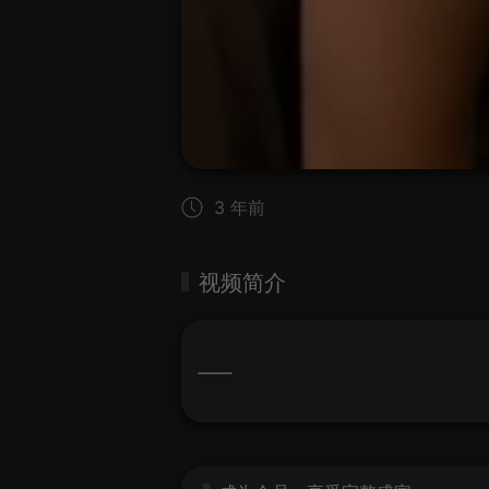
3 年前
视频简介